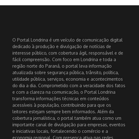
O Portal Londrina é um veículo de comunicação digital
dedicado à produção e divulgação de notícias de
interesse público, com cobertura ágil, responsável e de
fácil compreensão. Com foco em Londrina e toda a
região norte do Paraná, o portal leva informação
atualizada sobre segurança pública, trânsito, política,
utilidade pública, serviços, economia e acontecimentos
do dia a dia. Comprometido com a veracidade dos fatos
e com a clareza na comunicação, o Portal Londrina
transforma informações técnicas em conteúdos
acessíveis à população, contribuindo para que os
leitores estejam sempre bem informados. Além da
cobertura jornalística, o portal também atua como um
importante canal de divulgação para empresas, eventos
e iniciativas locais, fortalecendo o comércio e a
economia regional. Com presença ativa nas redes