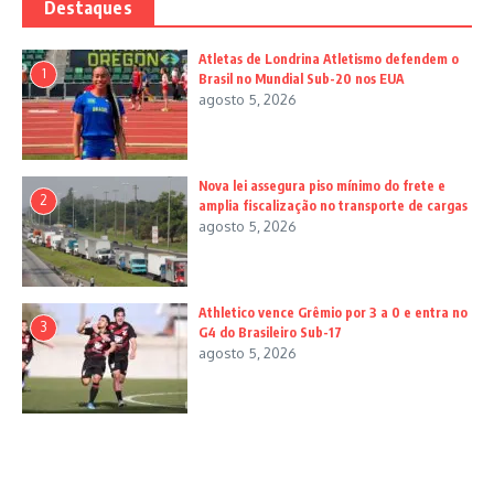
Destaques
Atletas de Londrina Atletismo defendem o
1
Brasil no Mundial Sub-20 nos EUA
agosto 5, 2026
Nova lei assegura piso mínimo do frete e
2
amplia fiscalização no transporte de cargas
agosto 5, 2026
Athletico vence Grêmio por 3 a 0 e entra no
3
G4 do Brasileiro Sub-17
agosto 5, 2026