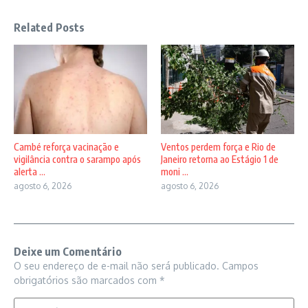
Related Posts
Cambé reforça vacinação e
Ventos perdem força e Rio de
vigilância contra o sarampo após
Janeiro retorna ao Estágio 1 de
alerta ...
moni ...
agosto 6, 2026
agosto 6, 2026
Deixe um Comentário
O seu endereço de e-mail não será publicado.
Campos
obrigatórios são marcados com
*