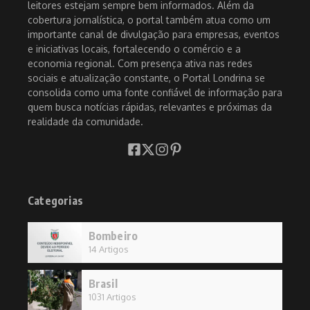
leitores estejam sempre bem informados. Além da
cobertura jornalística, o portal também atua como um
importante canal de divulgação para empresas, eventos
e iniciativas locais, fortalecendo o comércio e a
economia regional. Com presença ativa nas redes
sociais e atualização constante, o Portal Londrina se
consolida como uma fonte confiável de informação para
quem busca notícias rápidas, relevantes e próximas da
realidade da comunidade.
Categorias
Bombeiro
14 Artigos
Brasil
1031 Artigos