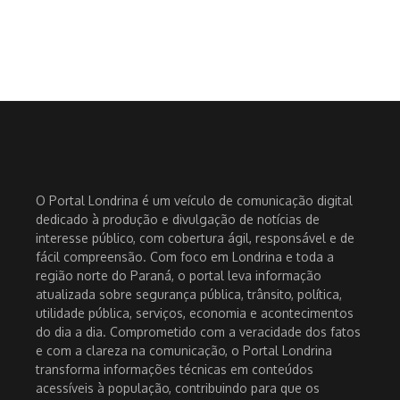
O Portal Londrina é um veículo de comunicação digital
dedicado à produção e divulgação de notícias de
interesse público, com cobertura ágil, responsável e de
fácil compreensão. Com foco em Londrina e toda a
região norte do Paraná, o portal leva informação
atualizada sobre segurança pública, trânsito, política,
utilidade pública, serviços, economia e acontecimentos
do dia a dia. Comprometido com a veracidade dos fatos
e com a clareza na comunicação, o Portal Londrina
transforma informações técnicas em conteúdos
acessíveis à população, contribuindo para que os