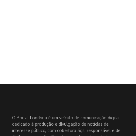
O Portal Londrina é um veículo de comunicação digital
dedicado à produção e divulgação de notícias de
interesse público, com cobertura ágil, responsável e de