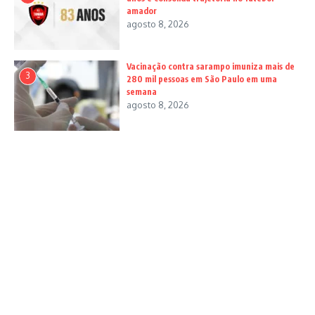
amador
agosto 8, 2026
Vacinação contra sarampo imuniza mais de
3
280 mil pessoas em São Paulo em uma
semana
agosto 8, 2026