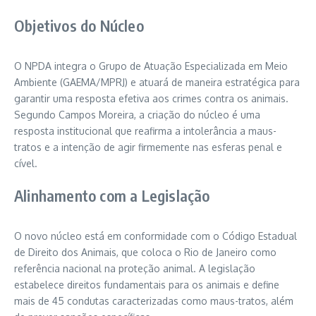
Objetivos do Núcleo
O NPDA integra o Grupo de Atuação Especializada em Meio
Ambiente (GAEMA/MPRJ) e atuará de maneira estratégica para
garantir uma resposta efetiva aos crimes contra os animais.
Segundo Campos Moreira, a criação do núcleo é uma
resposta institucional que reafirma a intolerância a maus-
tratos e a intenção de agir firmemente nas esferas penal e
cível.
Alinhamento com a Legislação
O novo núcleo está em conformidade com o Código Estadual
de Direito dos Animais, que coloca o Rio de Janeiro como
referência nacional na proteção animal. A legislação
estabelece direitos fundamentais para os animais e define
mais de 45 condutas caracterizadas como maus-tratos, além