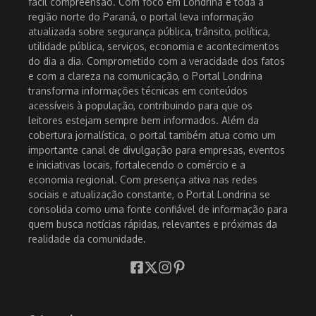
fácil compreensão. Com foco em Londrina e toda a
região norte do Paraná, o portal leva informação
atualizada sobre segurança pública, trânsito, política,
utilidade pública, serviços, economia e acontecimentos
do dia a dia. Comprometido com a veracidade dos fatos
e com a clareza na comunicação, o Portal Londrina
transforma informações técnicas em conteúdos
acessíveis à população, contribuindo para que os
leitores estejam sempre bem informados. Além da
cobertura jornalística, o portal também atua como um
importante canal de divulgação para empresas, eventos
e iniciativas locais, fortalecendo o comércio e a
economia regional. Com presença ativa nas redes
sociais e atualização constante, o Portal Londrina se
consolida como uma fonte confiável de informação para
quem busca notícias rápidas, relevantes e próximas da
realidade da comunidade.