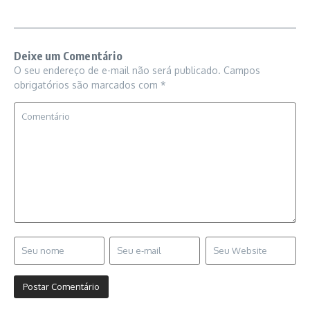
Deixe um Comentário
O seu endereço de e-mail não será publicado.
Campos
obrigatórios são marcados com
*