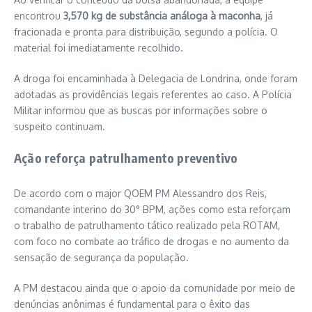
encontrou
3,570 kg de substância análoga à maconha
, já
fracionada e pronta para distribuição, segundo a polícia. O
material foi imediatamente recolhido.
A droga foi encaminhada à Delegacia de Londrina, onde foram
adotadas as providências legais referentes ao caso. A Polícia
Militar informou que as buscas por informações sobre o
suspeito continuam.
Ação reforça patrulhamento preventivo
De acordo com o major QOEM PM Alessandro dos Reis,
comandante interino do 30° BPM, ações como esta reforçam
o trabalho de patrulhamento tático realizado pela ROTAM,
com foco no combate ao tráfico de drogas e no aumento da
sensação de segurança da população.
A PM destacou ainda que o apoio da comunidade por meio de
denúncias anônimas é fundamental para o êxito das