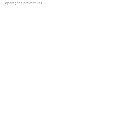
operações preventivas.