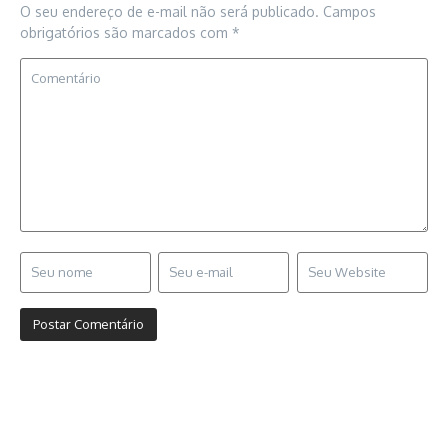
O seu endereço de e-mail não será publicado.
Campos
obrigatórios são marcados com
*