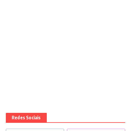
Redes Sociais