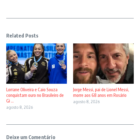
Related Posts
Lorrane Oliveira e Caio Souza
Jorge Messi, pai de Lionel Messi,
conquistam ouro no Brasileiro de
morre aos 68 anos em Rosário
Gi ...
agosto 8, 2026
agosto 8, 2026
Deixe um Comentário