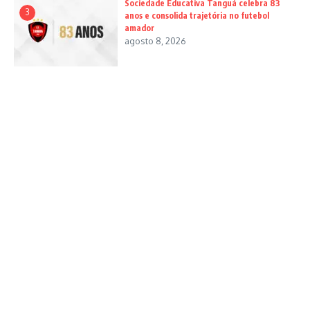
Sociedade Educativa Tanguá celebra 83
3
anos e consolida trajetória no futebol
amador
agosto 8, 2026