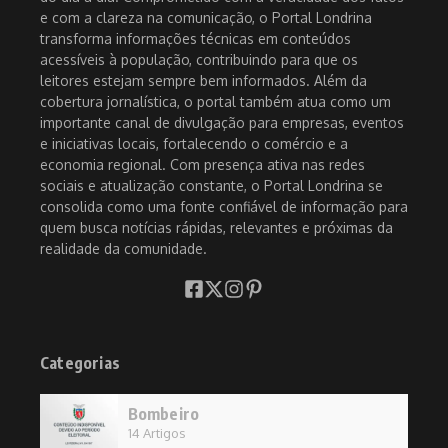
e com a clareza na comunicação, o Portal Londrina
transforma informações técnicas em conteúdos
acessíveis à população, contribuindo para que os
leitores estejam sempre bem informados. Além da
cobertura jornalística, o portal também atua como um
importante canal de divulgação para empresas, eventos
e iniciativas locais, fortalecendo o comércio e a
economia regional. Com presença ativa nas redes
sociais e atualização constante, o Portal Londrina se
consolida como uma fonte confiável de informação para
quem busca notícias rápidas, relevantes e próximas da
realidade da comunidade.
Categorias
Bombeiro
14 Artigos