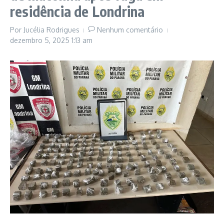
residência de Londrina
Por
Jucélia Rodrigues
Nenhum comentário
dezembro 5, 2025
1:13 am