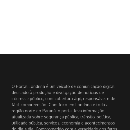
O Portal Londrina é um veículo de comunicação digital
dedicado à produção e divulgação de notícias de
interesse público, com cobertura ágil, responsável e de
fácil compreensão. Com foco em Londrina e toda a
região norte do Paraná, o portal leva informação
atualizada sobre segurança pública, trânsito, política,
utilidade pública, serviços, economia e acontecimentos
do dia a dia. Comprometido com a veracidade dos fatos