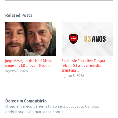
Related Posts
Jorge Messi, pai de Lionel Messi,
Sociedade Educativa Tanguá
morre aos 68 anos em Rosário
celebra 83 anos e consolida
trajetória ...
agosto 8, 2026
agosto 8, 2026
Deixe um Comentário
O seu endereço de e-mail não será publicado.
Campos
obrigatórios são marcados com
*