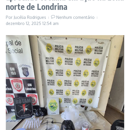
norte de Londrina
Por
Jucélia Rodrigues
Nenhum comentário
dezembro 12, 2025
12:54 am