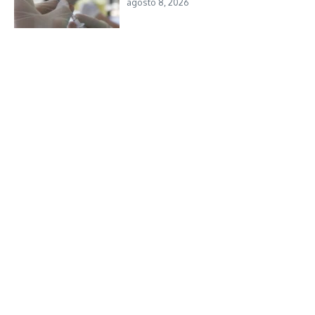
agosto 8, 2026