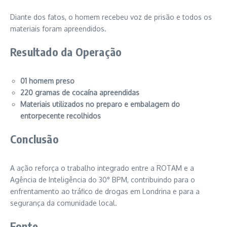
Diante dos fatos, o homem recebeu voz de prisão e todos os
materiais foram apreendidos.
Resultado da Operação
01 homem preso
220 gramas de cocaína apreendidas
Materiais utilizados no preparo e embalagem do
entorpecente recolhidos
Conclusão
A ação reforça o trabalho integrado entre a ROTAM e a
Agência de Inteligência do 30° BPM, contribuindo para o
enfrentamento ao tráfico de drogas em Londrina e para a
segurança da comunidade local.
Fonte