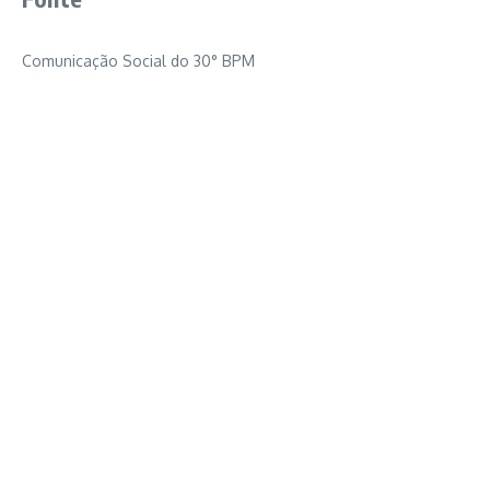
Comunicação Social do 30° BPM