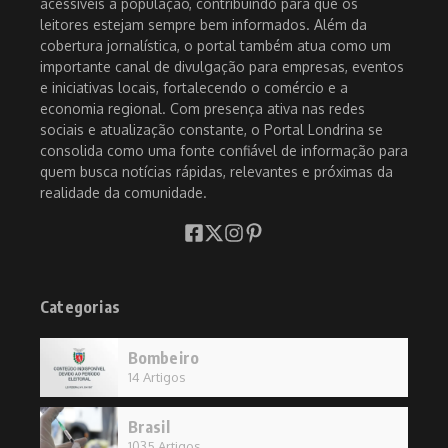
acessíveis à população, contribuindo para que os
leitores estejam sempre bem informados. Além da
cobertura jornalística, o portal também atua como um
importante canal de divulgação para empresas, eventos
e iniciativas locais, fortalecendo o comércio e a
economia regional. Com presença ativa nas redes
sociais e atualização constante, o Portal Londrina se
consolida como uma fonte confiável de informação para
quem busca notícias rápidas, relevantes e próximas da
realidade da comunidade.
Categorias
Bombeiro
14 Artigos
Brasil
1035 Artigos