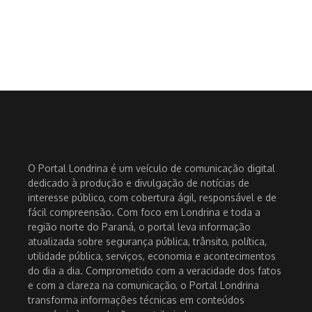
O Portal Londrina é um veículo de comunicação digital
dedicado à produção e divulgação de notícias de
interesse público, com cobertura ágil, responsável e de
fácil compreensão. Com foco em Londrina e toda a
região norte do Paraná, o portal leva informação
atualizada sobre segurança pública, trânsito, política,
utilidade pública, serviços, economia e acontecimentos
do dia a dia. Comprometido com a veracidade dos fatos
e com a clareza na comunicação, o Portal Londrina
transforma informações técnicas em conteúdos