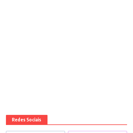
Redes Sociais