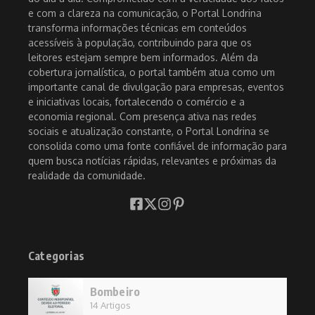
e com a clareza na comunicação, o Portal Londrina
transforma informações técnicas em conteúdos
acessíveis à população, contribuindo para que os
leitores estejam sempre bem informados. Além da
cobertura jornalística, o portal também atua como um
importante canal de divulgação para empresas, eventos
e iniciativas locais, fortalecendo o comércio e a
economia regional. Com presença ativa nas redes
sociais e atualização constante, o Portal Londrina se
consolida como uma fonte confiável de informação para
quem busca notícias rápidas, relevantes e próximas da
realidade da comunidade.
Categorias
Bombeiro
14 Artigos