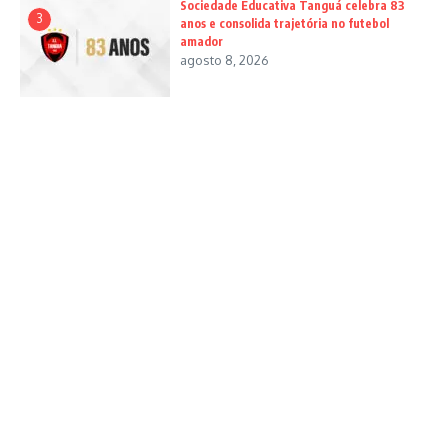
Sociedade Educativa Tanguá celebra 83
3
anos e consolida trajetória no futebol
amador
agosto 8, 2026