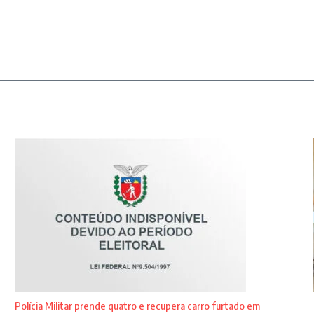
Polícia Militar prende quatro e recupera carro furtado em