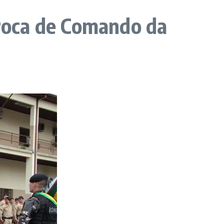
Troca de Comando da