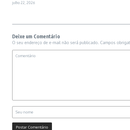
julho 22, 2026
Deixe um Comentário
O seu endereço de e-mail não será publicado.
Campos obriga