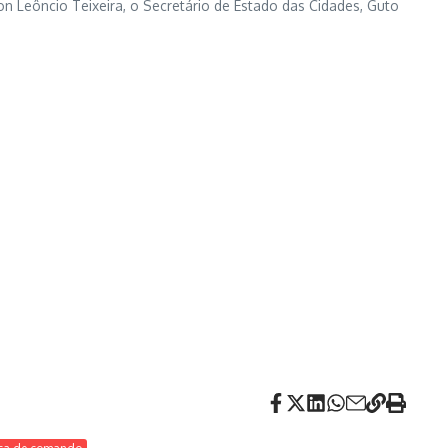
n Leôncio Teixeira, o Secretário de Estado das Cidades, Guto