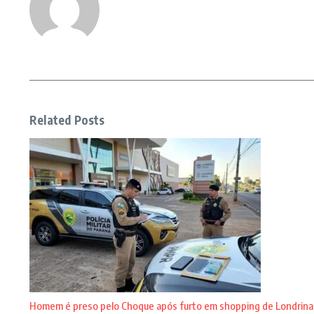
Related Posts
Homem é preso pelo Choque após furto em shopping de Londrina