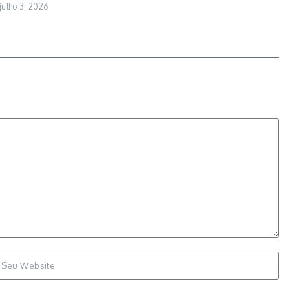
julho 3, 2026