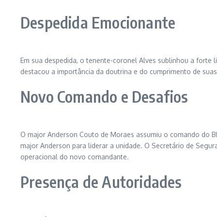
Despedida Emocionante
Em sua despedida, o tenente-coronel Alves sublinhou a forte 
destacou a importância da doutrina e do cumprimento de suas
Novo Comando e Desafios
O major Anderson Couto de Moraes assumiu o comando do BPR
major Anderson para liderar a unidade. O Secretário de Segur
operacional do novo comandante.
Presença de Autoridades