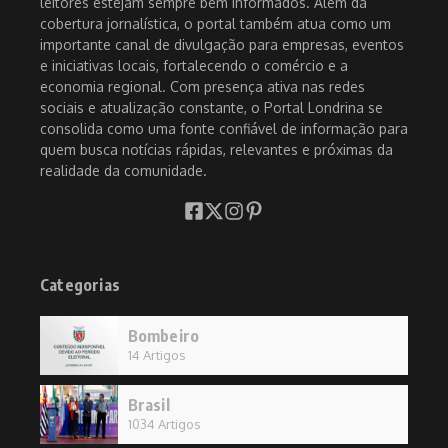
leitores estejam sempre bem informados. Além da
cobertura jornalística, o portal também atua como um
importante canal de divulgação para empresas, eventos
e iniciativas locais, fortalecendo o comércio e a
economia regional. Com presença ativa nas redes
sociais e atualização constante, o Portal Londrina se
consolida como uma fonte confiável de informação para
quem busca notícias rápidas, relevantes e próximas da
realidade da comunidade.
Categorias
Bombeiro
14 Artigos
Brasil
1034 Artigos