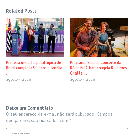
Related Posts
Primeira medalha paralímpica do
Programa Sala de Concerto da
Brasil completa 50 anos e familia
Rádio MEC homenageia Radamés
...
Gnattal ...
agosto 7, 2026
agosto 7, 2026
Deixe um Comentário
O seu endereço de e-mail não será publicado.
Campos
obrigatórios são marcados com
*