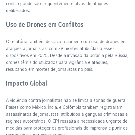
conflito, onde são frequentemente alvos de ataques
deliberados.
Uso de Drones em Conflitos
O relatório também destaca o aumento do uso de drones em
ataques a jornalistas, com 39 mortes atribuídas a esses
dispositivos em 2025. Desde a invasão da Ucrânia pela Rússia,
drones têm sido utilizados para vigilância e ataques,
resultando em mortes de jornalistas no país.
Impacto Global
A violência contra jornalistas não se limita a zonas de guerra.
Países como México, Índia, e Colômbia também registraram
assassinatos de jornalistas, atribuídos a gangues criminosas e
regimes autoritários. O CPJ ressalta a necessidade urgente de
medidas para proteger os profissionais de imprensa e punir os
responsáveis por esses crimes.