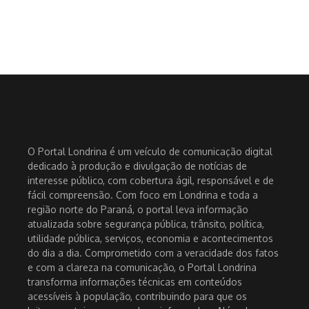
O Portal Londrina é um veículo de comunicação digital
dedicado à produção e divulgação de notícias de
interesse público, com cobertura ágil, responsável e de
fácil compreensão. Com foco em Londrina e toda a
região norte do Paraná, o portal leva informação
atualizada sobre segurança pública, trânsito, política,
utilidade pública, serviços, economia e acontecimentos
do dia a dia. Comprometido com a veracidade dos fatos
e com a clareza na comunicação, o Portal Londrina
transforma informações técnicas em conteúdos
acessíveis à população, contribuindo para que os