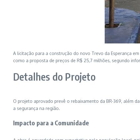
A licitação para a construção do novo Trevo da Esperança em
como a proposta de preços de R$ 25,7 milhões, segundo inf
Detalhes do Projeto
O projeto aprovado prevê o rebaixamento da BR-369, além da 
a segurança na região.
Impacto para a Comunidade