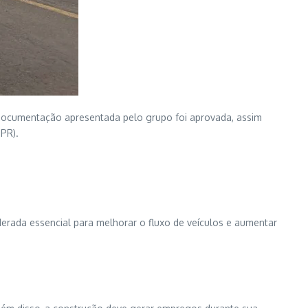
 documentação apresentada pelo grupo foi aprovada, assim
PR).
erada essencial para melhorar o fluxo de veículos e aumentar