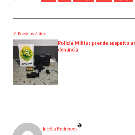
Previous Article
Polícia Militar prende suspeito
denúncia
Jucélia Rodrigues