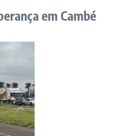
Esperança em Cambé