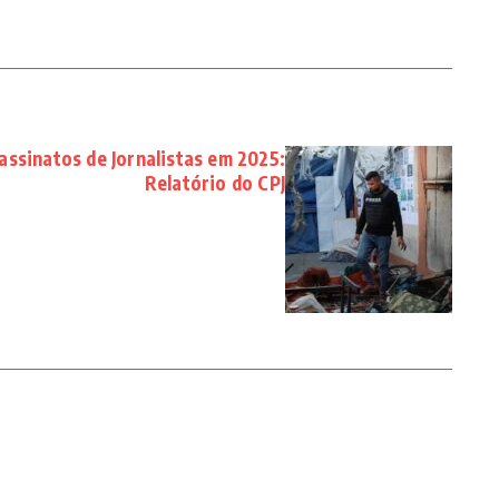
ssinatos de Jornalistas em 2025:
Relatório do CPJ