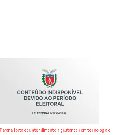
Paraná fortalece atendimento à gestante com tecnologia e