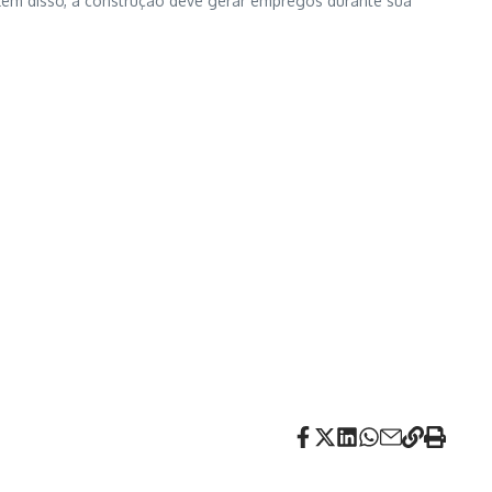
Além disso, a construção deve gerar empregos durante sua