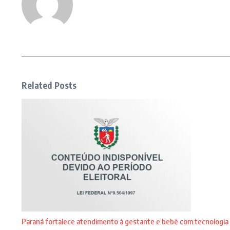
Related Posts
Paraná fortalece atendimento à gestante e bebê com tecnologia