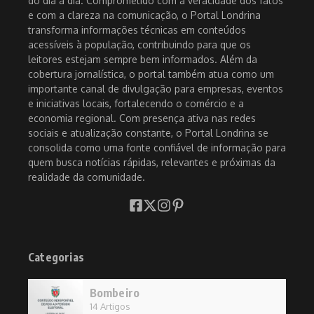
do dia a dia. Comprometido com a veracidade dos fatos
e com a clareza na comunicação, o Portal Londrina
transforma informações técnicas em conteúdos
acessíveis à população, contribuindo para que os
leitores estejam sempre bem informados. Além da
cobertura jornalística, o portal também atua como um
importante canal de divulgação para empresas, eventos
e iniciativas locais, fortalecendo o comércio e a
economia regional. Com presença ativa nas redes
sociais e atualização constante, o Portal Londrina se
consolida como uma fonte confiável de informação para
quem busca notícias rápidas, relevantes e próximas da
realidade da comunidade.
Categorias
Bombeiro
14 Artigos