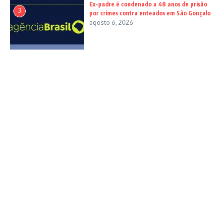
Ex-padre é condenado a 48 anos de prisão
3
por crimes contra enteados em São Gonçalo
agosto 6, 2026