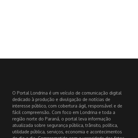
O Portal Londrina é um veículo de comunicação digital
dedicado à produção e divulgação de notícias de
interesse público, com cobertura ágil, responsável e de
fácil compreensão. Com foco em Londrina e toda a
região norte do Paraná, o portal leva informação
atualizada sobre segurança pública, trânsito, política,
utilidade pública, serviços, economia e acontecimentos