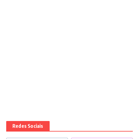
Redes Sociais