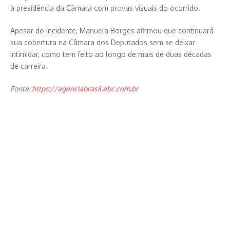
à presidência da Câmara com provas visuais do ocorrido.
Apesar do incidente, Manuela Borges afirmou que continuará
sua cobertura na Câmara dos Deputados sem se deixar
intimidar, como tem feito ao longo de mais de duas décadas
de carreira.
Fonte:
https://agenciabrasil.ebc.com.br