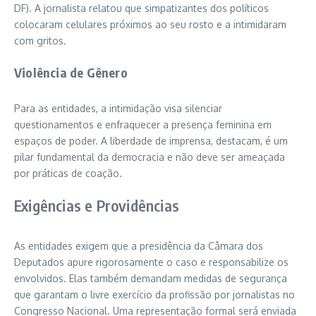
DF). A jornalista relatou que simpatizantes dos políticos
colocaram celulares próximos ao seu rosto e a intimidaram
com gritos.
Violência de Gênero
Para as entidades, a intimidação visa silenciar
questionamentos e enfraquecer a presença feminina em
espaços de poder. A liberdade de imprensa, destacam, é um
pilar fundamental da democracia e não deve ser ameaçada
por práticas de coação.
Exigências e Providências
As entidades exigem que a presidência da Câmara dos
Deputados apure rigorosamente o caso e responsabilize os
envolvidos. Elas também demandam medidas de segurança
que garantam o livre exercício da profissão por jornalistas no
Congresso Nacional. Uma representação formal será enviada