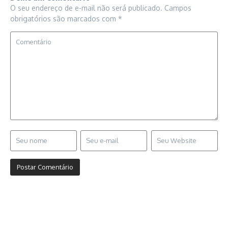
O seu endereço de e-mail não será publicado.
Campos
obrigatórios são marcados com
*