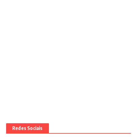
Redes Sociais