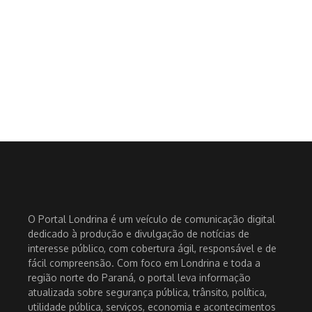
O Portal Londrina é um veículo de comunicação digital
dedicado à produção e divulgação de notícias de
interesse público, com cobertura ágil, responsável e de
fácil compreensão. Com foco em Londrina e toda a
região norte do Paraná, o portal leva informação
atualizada sobre segurança pública, trânsito, política,
utilidade pública, serviços, economia e acontecimentos