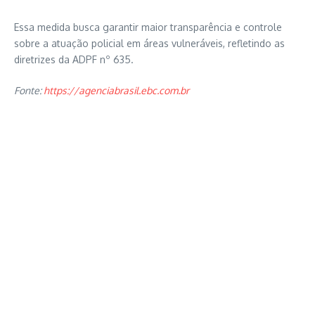
Essa medida busca garantir maior transparência e controle
sobre a atuação policial em áreas vulneráveis, refletindo as
diretrizes da ADPF nº 635.
Fonte:
https://agenciabrasil.ebc.com.br