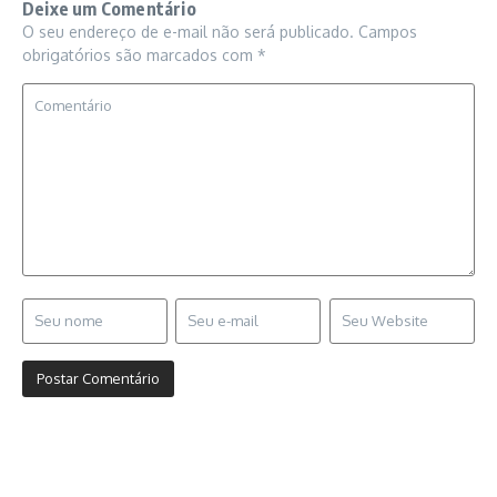
Deixe um Comentário
O seu endereço de e-mail não será publicado.
Campos
obrigatórios são marcados com
*