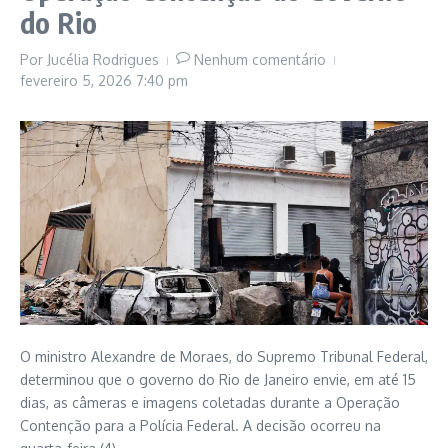
do Rio
Por
Jucélia Rodrigues
Nenhum comentário
fevereiro 5, 2026
7:40 pm
O ministro Alexandre de Moraes, do Supremo Tribunal Federal,
determinou que o governo do Rio de Janeiro envie, em até 15
dias, as câmeras e imagens coletadas durante a Operação
Contenção para a Polícia Federal. A decisão ocorreu na