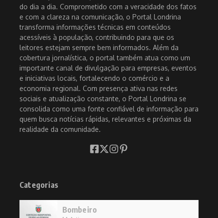
do dia a dia. Comprometido com a veracidade dos fatos
e com a clareza na comunicação, o Portal Londrina
transforma informações técnicas em conteúdos
acessíveis à população, contribuindo para que os
leitores estejam sempre bem informados. Além da
cobertura jornalística, o portal também atua como um
importante canal de divulgação para empresas, eventos
e iniciativas locais, fortalecendo o comércio e a
economia regional. Com presença ativa nas redes
sociais e atualização constante, o Portal Londrina se
consolida como uma fonte confiável de informação para
quem busca notícias rápidas, relevantes e próximas da
realidade da comunidade.
Categorias
Bombeiro