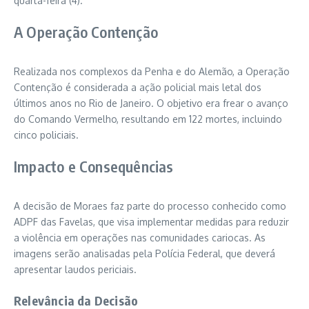
quarta-feira (4).
A Operação Contenção
Realizada nos complexos da Penha e do Alemão, a Operação
Contenção é considerada a ação policial mais letal dos
últimos anos no Rio de Janeiro. O objetivo era frear o avanço
do Comando Vermelho, resultando em 122 mortes, incluindo
cinco policiais.
Impacto e Consequências
A decisão de Moraes faz parte do processo conhecido como
ADPF das Favelas, que visa implementar medidas para reduzir
a violência em operações nas comunidades cariocas. As
imagens serão analisadas pela Polícia Federal, que deverá
apresentar laudos periciais.
Relevância da Decisão