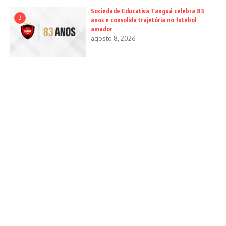
Sociedade Educativa Tanguá celebra 83
3
anos e consolida trajetória no futebol
amador
agosto 8, 2026