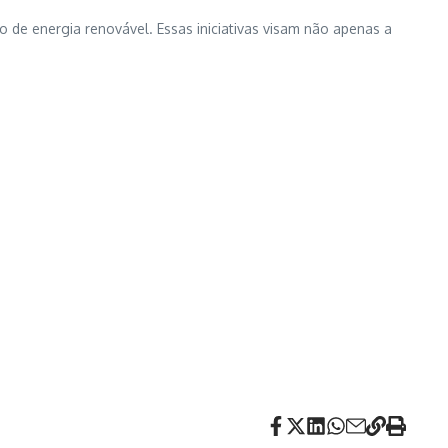
e energia renovável. Essas iniciativas visam não apenas a