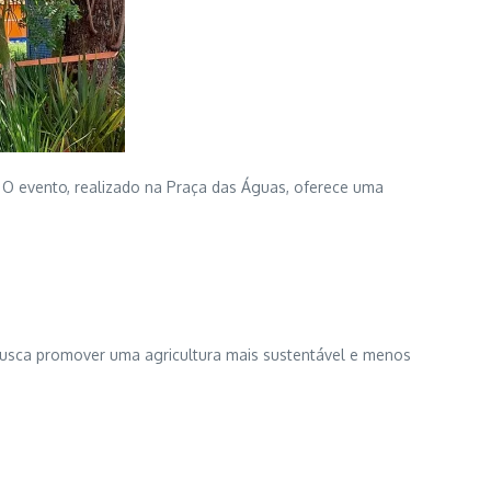
. O evento, realizado na Praça das Águas, oferece uma
a busca promover uma agricultura mais sustentável e menos