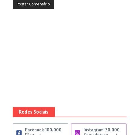
Redes Sociais
Facebook
100,000
Instagram
30,000
Fãs
Seguidores