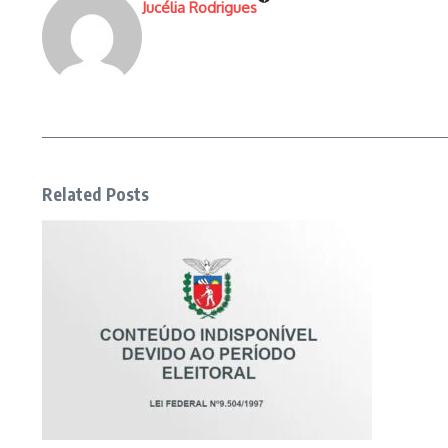
Jucélia Rodrigues
Related Posts