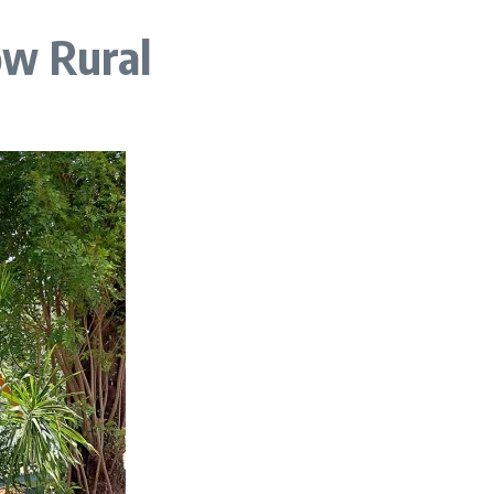
ow Rural