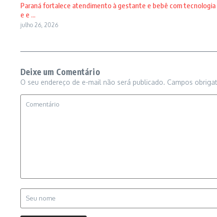
Paraná fortalece atendimento à gestante e bebê com tecnologia
e e ...
julho 26, 2026
Deixe um Comentário
O seu endereço de e-mail não será publicado.
Campos obriga