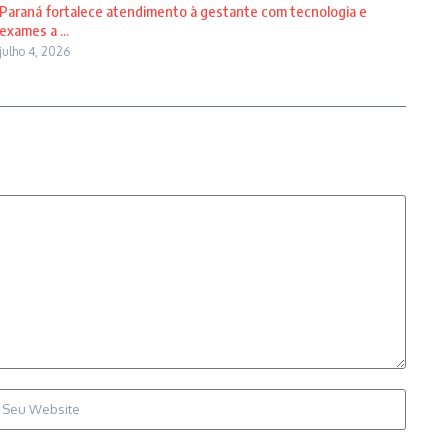
Paraná fortalece atendimento à gestante com tecnologia e
exames a ...
julho 4, 2026