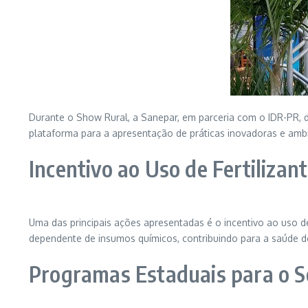
Durante o Show Rural, a Sanepar, em parceria com o IDR-PR, de
plataforma para a apresentação de práticas inovadoras e amb
Incentivo ao Uso de Fertilizan
Uma das principais ações apresentadas é o incentivo ao uso de
dependente de insumos químicos, contribuindo para a saúde d
Programas Estaduais para o S