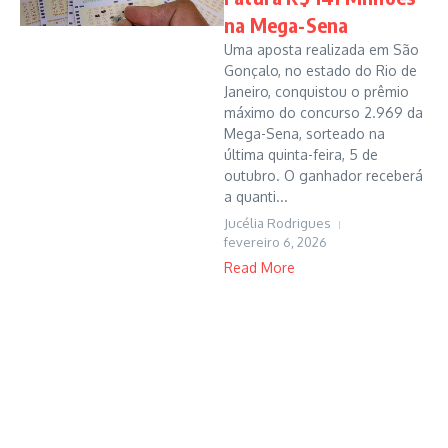
na Mega-Sena
Uma aposta realizada em São
Gonçalo, no estado do Rio de
Janeiro, conquistou o prêmio
máximo do concurso 2.969 da
Mega-Sena, sorteado na
última quinta-feira, 5 de
outubro. O ganhador receberá
a quanti...
Jucélia Rodrigues
fevereiro 6, 2026
Read More