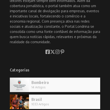
leitores estejam sempre bem informados. Além da
cobertura jornalística, o portal também atua como um
importante canal de divulgação para empresas, eventos
e iniciativas locais, fortalecendo o comércio e a
economia regional. Com presença ativa nas redes
sociais e atualização constante, o Portal Londrina se
consolida como uma fonte confiável de informação para
quem busca notícias rápidas, relevantes e próximas da
realidade da comunidade.
Categorias
Bombeiro
14 Artigos
Brasil
1033 Artigos