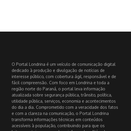
O Portal Londrina é um veículo de comunicação digital
dedicado à produção e divulgação de notícias de
interesse público, com cobertura ágil, responsável e de
fácil compreensão. Com foco em Londrina e toda a
região norte do Paraná, o portal leva informação
atualizada sobre segurança pública, trânsito, política,
utilidade pública, serviços, economia e acontecimentos
do dia a dia. Comprometido com a veracidade dos fatos
e com a clareza na comunicação, o Portal Londrina
transforma informações técnicas em conteúdos
acessíveis à população, contribuindo para que os