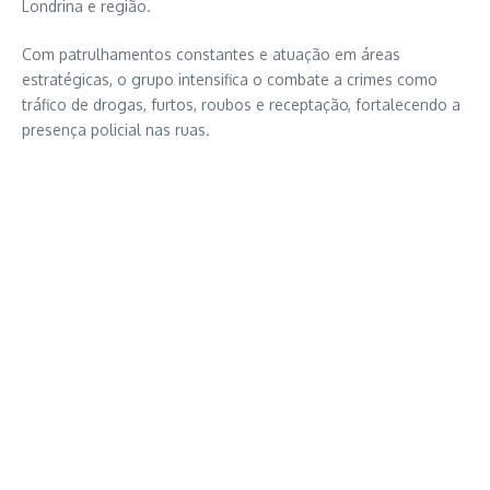
Londrina e região.
Com patrulhamentos constantes e atuação em áreas
estratégicas, o grupo intensifica o combate a crimes como
tráfico de drogas, furtos, roubos e receptação, fortalecendo a
presença policial nas ruas.