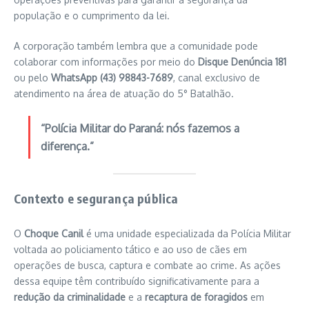
população e o cumprimento da lei.
A corporação também lembra que a comunidade pode
colaborar com informações por meio do
Disque Denúncia 181
ou pelo
WhatsApp (43) 98843-7689
, canal exclusivo de
atendimento na área de atuação do 5° Batalhão.
“Polícia Militar do Paraná: nós fazemos a
diferença.”
Contexto e segurança pública
O
Choque Canil
é uma unidade especializada da Polícia Militar
voltada ao policiamento tático e ao uso de cães em
operações de busca, captura e combate ao crime. As ações
dessa equipe têm contribuído significativamente para a
redução da criminalidade
e a
recaptura de foragidos
em