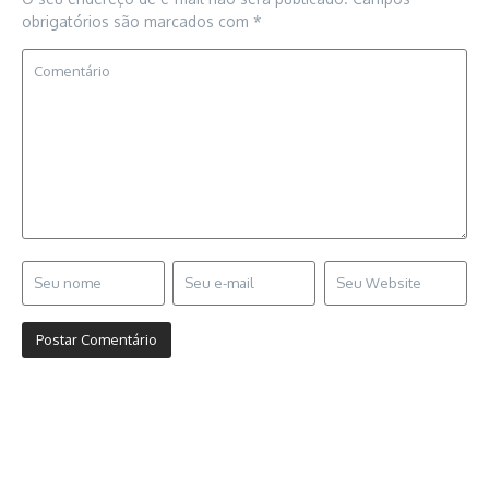
obrigatórios são marcados com
*