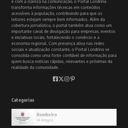
e com a clareza na comunicação, o Portal Londrina
transforma informações técnicas em conteúdos
acessíveis à população, contribuindo para que os
leitores estejam sempre bem informados. Além da
cobertura jornalística, o portal também atua como um
importante canal de divulgação para empresas, eventos
e iniciativas locais, fortalecendo o comércio e a
economia regional. Com presença ativa nas redes
sociais e atualização constante, o Portal Londrina se
consolida como uma fonte confiável de informação para
quem busca notícias rápidas, relevantes e próximas da
realidade da comunidade.
Categorias
Bombeiro
14 Artigos