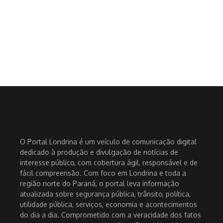
O Portal Londrina é um veículo de comunicação digital
dedicado à produção e divulgação de notícias de
interesse público, com cobertura ágil, responsável e de
fácil compreensão. Com foco em Londrina e toda a
região norte do Paraná, o portal leva informação
atualizada sobre segurança pública, trânsito, política,
utilidade pública, serviços, economia e acontecimentos
do dia a dia. Comprometido com a veracidade dos fatos