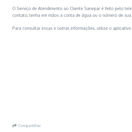
O Serviço de Atendimento ao Cliente Sanepar é feito pelo tel
contato, tenha em mãos a conta de água ou o número de sua 
Para consultar essas e outras informações, utilize o aplicativ
Compartilhar