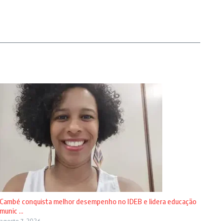
Cambé conquista melhor desempenho no IDEB e lidera educação
munic ...