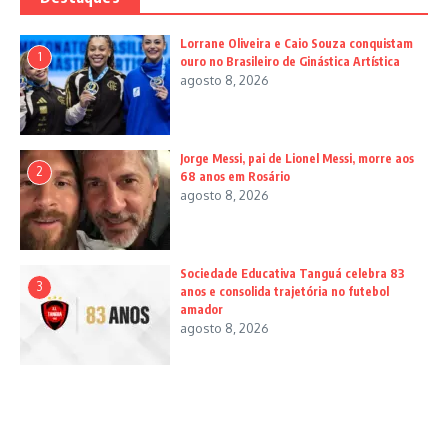
Lorrane Oliveira e Caio Souza conquistam
1
ouro no Brasileiro de Ginástica Artística
agosto 8, 2026
Jorge Messi, pai de Lionel Messi, morre aos
2
68 anos em Rosário
agosto 8, 2026
Sociedade Educativa Tanguá celebra 83
3
anos e consolida trajetória no futebol
amador
agosto 8, 2026