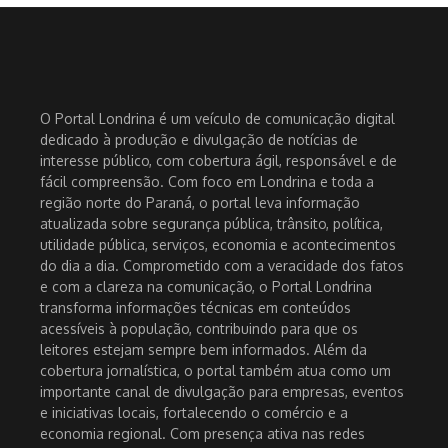
O Portal Londrina é um veículo de comunicação digital
dedicado à produção e divulgação de notícias de
interesse público, com cobertura ágil, responsável e de
fácil compreensão. Com foco em Londrina e toda a
região norte do Paraná, o portal leva informação
atualizada sobre segurança pública, trânsito, política,
utilidade pública, serviços, economia e acontecimentos
do dia a dia. Comprometido com a veracidade dos fatos
e com a clareza na comunicação, o Portal Londrina
transforma informações técnicas em conteúdos
acessíveis à população, contribuindo para que os
leitores estejam sempre bem informados. Além da
cobertura jornalística, o portal também atua como um
importante canal de divulgação para empresas, eventos
e iniciativas locais, fortalecendo o comércio e a
economia regional. Com presença ativa nas redes