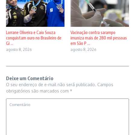
Lorrane Oliveira e Caio Souza
Vacinação contra sarampo
conquistam ouro no Brasileiro de
imuniza mais de 280 mil pessoas
Gi ...
em São P ...
agosto 8, 2026
agosto 8, 2026
Deixe um Comentário
O seu endereço de e-mail não será publicado.
Campos
obrigatórios são marcados com
*