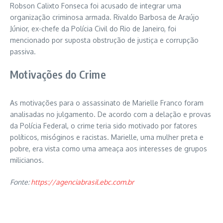
Robson Calixto Fonseca foi acusado de integrar uma
organização criminosa armada. Rivaldo Barbosa de Araújo
Júnior, ex-chefe da Polícia Civil do Rio de Janeiro, foi
mencionado por suposta obstrução de justiça e corrupção
passiva.
Motivações do Crime
As motivações para o assassinato de Marielle Franco foram
analisadas no julgamento. De acordo com a delação e provas
da Polícia Federal, o crime teria sido motivado por fatores
políticos, misóginos e racistas. Marielle, uma mulher preta e
pobre, era vista como uma ameaça aos interesses de grupos
milicianos.
Fonte:
https://agenciabrasil.ebc.com.br