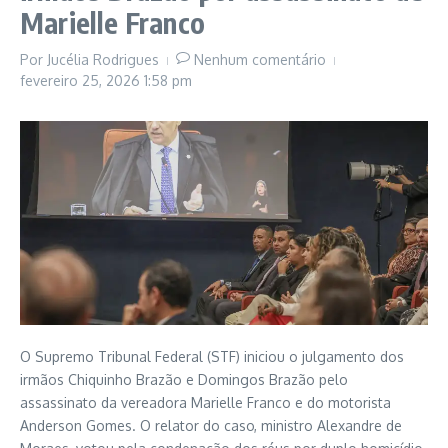
Marielle Franco
Por
Jucélia Rodrigues
Nenhum comentário
fevereiro 25, 2026
1:58 pm
O Supremo Tribunal Federal (STF) iniciou o julgamento dos
irmãos Chiquinho Brazão e Domingos Brazão pelo
assassinato da vereadora Marielle Franco e do motorista
Anderson Gomes. O relator do caso, ministro Alexandre de