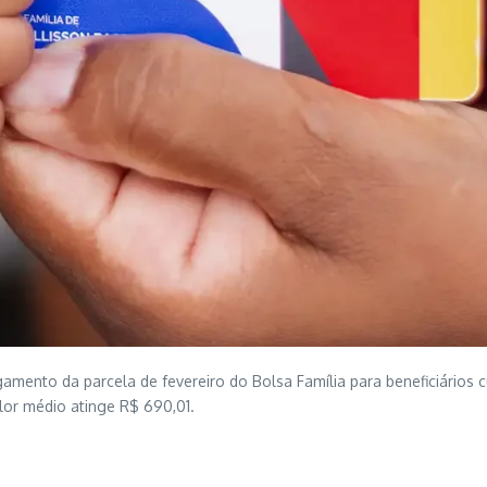
gamento da parcela de fevereiro do Bolsa Família para beneficiários 
lor médio atinge R$ 690,01.