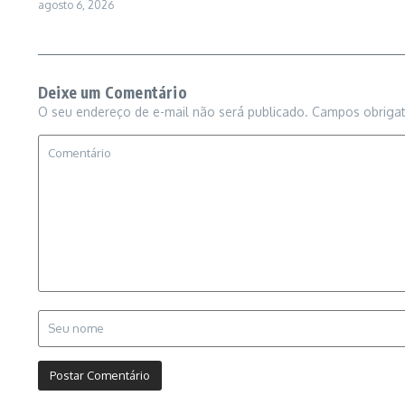
agosto 6, 2026
Deixe um Comentário
O seu endereço de e-mail não será publicado.
Campos obriga