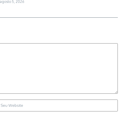
agosto 5, 2026