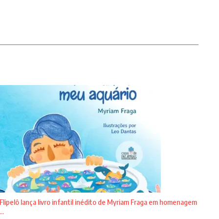
Flipelô lança livro infantil inédito de Myriam Fraga em homenagem
...