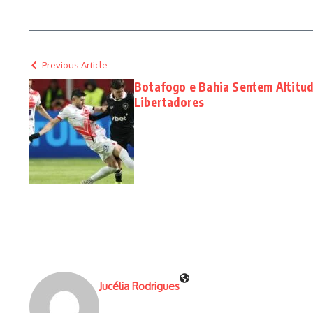
Previous Article
Botafogo e Bahia Sentem Altitud
Libertadores
Jucélia Rodrigues