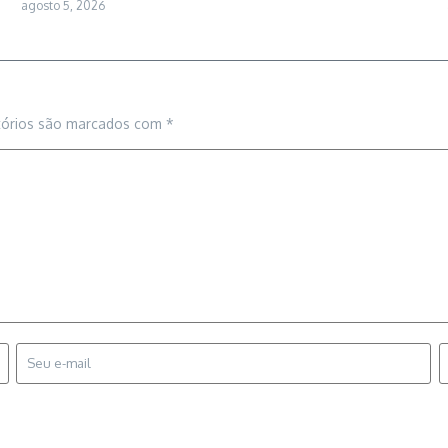
agosto 5, 2026
tórios são marcados com
*