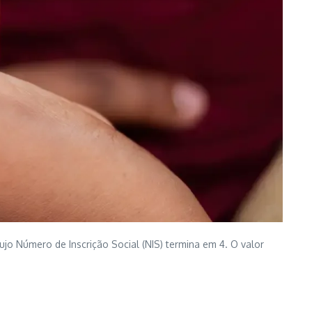
cujo Número de Inscrição Social (NIS) termina em 4. O valor