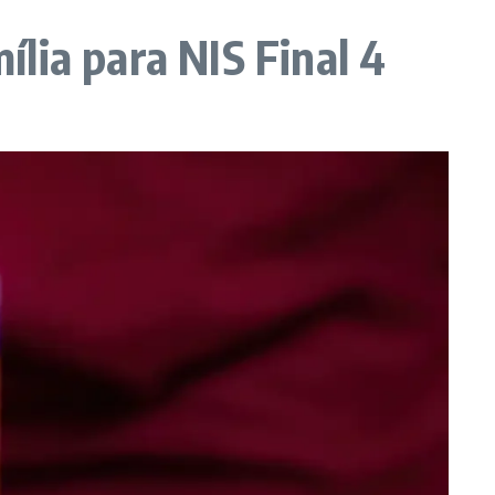
lia para NIS Final 4