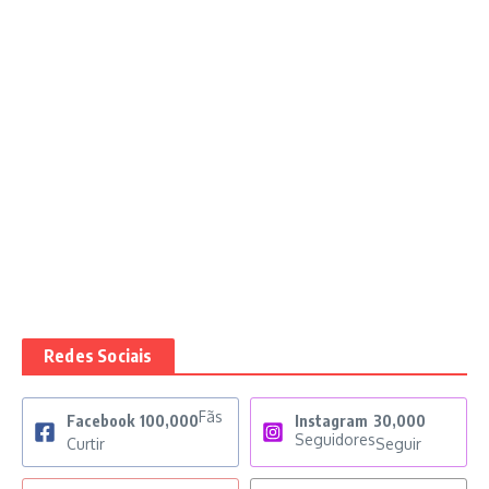
Redes Sociais
Fãs
Facebook
100,000
Instagram
30,000
Seguidores
Curtir
Seguir