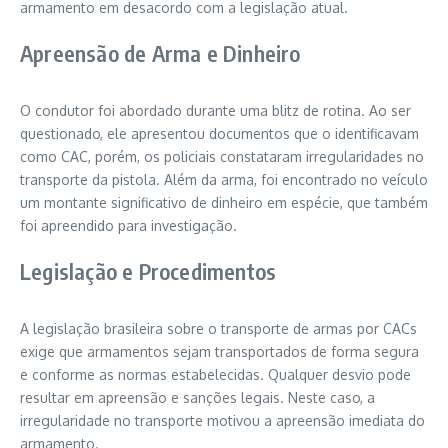
armamento em desacordo com a legislação atual.
Apreensão de Arma e Dinheiro
O condutor foi abordado durante uma blitz de rotina. Ao ser
questionado, ele apresentou documentos que o identificavam
como CAC, porém, os policiais constataram irregularidades no
transporte da pistola. Além da arma, foi encontrado no veículo
um montante significativo de dinheiro em espécie, que também
foi apreendido para investigação.
Legislação e Procedimentos
A legislação brasileira sobre o transporte de armas por CACs
exige que armamentos sejam transportados de forma segura
e conforme as normas estabelecidas. Qualquer desvio pode
resultar em apreensão e sanções legais. Neste caso, a
irregularidade no transporte motivou a apreensão imediata do
armamento.