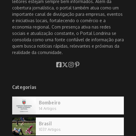
leitores estejam sempre bem informados. Além da
cobertura jornalística, o portal também atua como um
importante canal de divulgação para empresas, eventos
e iniciativas locais, fortalecendo o comércio e a
economia regional. Com presença ativa nas redes
sociais e atualização constante, o Portal Londrina se
consolida como uma fonte confiável de informação para
quem busca notícias rápidas, relevantes e próximas da
realidade da comunidade.
Categorias
Bombeiro
14 Artigos
Brasil
1037 Artigos