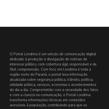
O Portal Londrina é um veículo de comunicação digital
dedicado à produção e divulgação de notícias de
interesse público, com cobertura ágil, responsável e de
fácil compreensão. Com foco em Londrina e toda a
região norte do Paraná, o portal leva informação
atualizada sobre segurança pública, trânsito, política,
utilidade pública, serviços, economia e acontecimentos
do dia a dia. Comprometido com a veracidade dos fatos
e com a clareza na comunicação, o Portal Londrina
transforma informações técnicas em conteúdos
acessíveis à população, contribuindo para que os