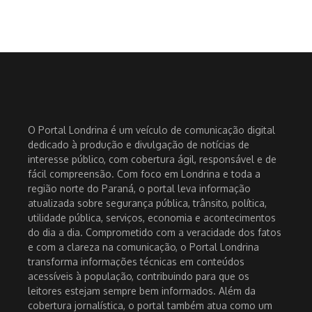
O Portal Londrina é um veículo de comunicação digital
dedicado à produção e divulgação de notícias de
interesse público, com cobertura ágil, responsável e de
fácil compreensão. Com foco em Londrina e toda a
região norte do Paraná, o portal leva informação
atualizada sobre segurança pública, trânsito, política,
utilidade pública, serviços, economia e acontecimentos
do dia a dia. Comprometido com a veracidade dos fatos
e com a clareza na comunicação, o Portal Londrina
transforma informações técnicas em conteúdos
acessíveis à população, contribuindo para que os
leitores estejam sempre bem informados. Além da
cobertura jornalística, o portal também atua como um