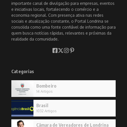
importante canal de divulgação para empresas, eventos
e iniciativas locais, fortalecendo o comércio e a
economia regional. Com presença ativa nas redes
sociais e atualização constante, o Portal Londrina se
consolida como uma fonte confiável de informação para
quem busca notícias rápidas, relevantes e próximas da
realidade da comunidade.
Categorias
Bombeiro
14 Artigos
Brasil
1032 Artigos
Câmara de Vereadores de Londrina