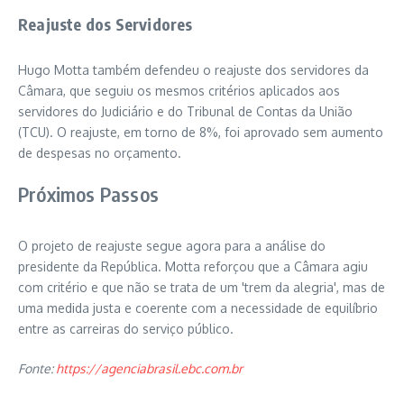
Reajuste dos Servidores
Hugo Motta também defendeu o reajuste dos servidores da
Câmara, que seguiu os mesmos critérios aplicados aos
servidores do Judiciário e do Tribunal de Contas da União
(TCU). O reajuste, em torno de 8%, foi aprovado sem aumento
de despesas no orçamento.
Próximos Passos
O projeto de reajuste segue agora para a análise do
presidente da República. Motta reforçou que a Câmara agiu
com critério e que não se trata de um 'trem da alegria', mas de
uma medida justa e coerente com a necessidade de equilíbrio
entre as carreiras do serviço público.
Fonte:
https://agenciabrasil.ebc.com.br