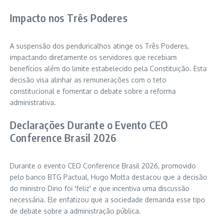
Impacto nos Três Poderes
A suspensão dos penduricalhos atinge os Três Poderes,
impactando diretamente os servidores que recebiam
benefícios além do limite estabelecido pela Constituição. Esta
decisão visa alinhar as remunerações com o teto
constitucional e fomentar o debate sobre a reforma
administrativa.
Declarações Durante o Evento CEO
Conference Brasil 2026
Durante o evento CEO Conference Brasil 2026, promovido
pelo banco BTG Pactual, Hugo Motta destacou que a decisão
do ministro Dino foi 'feliz' e que incentiva uma discussão
necessária. Ele enfatizou que a sociedade demanda esse tipo
de debate sobre a administração pública.