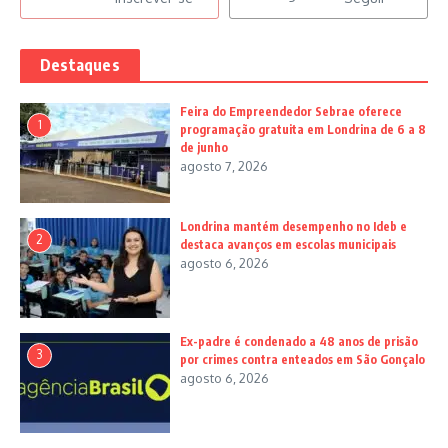
Destaques
Feira do Empreendedor Sebrae oferece
1
programação gratuita em Londrina de 6 a 8
de junho
agosto 7, 2026
Londrina mantém desempenho no Ideb e
2
destaca avanços em escolas municipais
agosto 6, 2026
Ex-padre é condenado a 48 anos de prisão
3
por crimes contra enteados em São Gonçalo
agosto 6, 2026