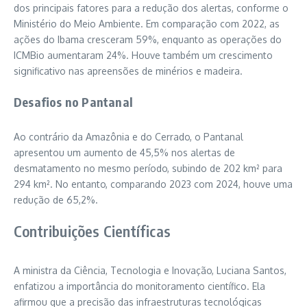
dos principais fatores para a redução dos alertas, conforme o
Ministério do Meio Ambiente. Em comparação com 2022, as
ações do Ibama cresceram 59%, enquanto as operações do
ICMBio aumentaram 24%. Houve também um crescimento
significativo nas apreensões de minérios e madeira.
Desafios no Pantanal
Ao contrário da Amazônia e do Cerrado, o Pantanal
apresentou um aumento de 45,5% nos alertas de
desmatamento no mesmo período, subindo de 202 km² para
294 km². No entanto, comparando 2023 com 2024, houve uma
redução de 65,2%.
Contribuições Científicas
A ministra da Ciência, Tecnologia e Inovação, Luciana Santos,
enfatizou a importância do monitoramento científico. Ela
afirmou que a precisão das infraestruturas tecnológicas