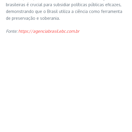
brasileiras é crucial para subsidiar políticas públicas eficazes,
demonstrando que o Brasil utiliza a ciência como ferramenta
de preservação e soberania.
Fonte:
https://agenciabrasil.ebc.com.br