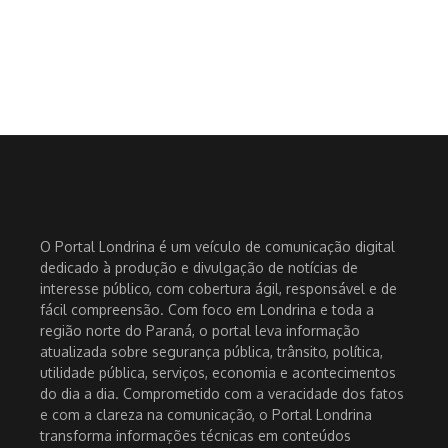
O Portal Londrina é um veículo de comunicação digital
dedicado à produção e divulgação de notícias de
interesse público, com cobertura ágil, responsável e de
fácil compreensão. Com foco em Londrina e toda a
região norte do Paraná, o portal leva informação
atualizada sobre segurança pública, trânsito, política,
utilidade pública, serviços, economia e acontecimentos
do dia a dia. Comprometido com a veracidade dos fatos
e com a clareza na comunicação, o Portal Londrina
transforma informações técnicas em conteúdos