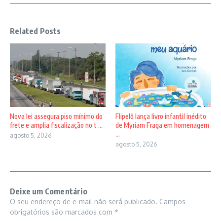
Related Posts
Nova lei assegura piso mínimo do
Flipelô lança livro infantil inédito
frete e amplia fiscalização no t ...
de Myriam Fraga em homenagem
...
agosto 5, 2026
agosto 5, 2026
Deixe um Comentário
O seu endereço de e-mail não será publicado.
Campos
obrigatórios são marcados com
*