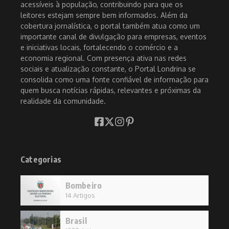
acessíveis à população, contribuindo para que os
leitores estejam sempre bem informados. Além da
cobertura jornalística, o portal também atua como um
importante canal de divulgação para empresas, eventos
e iniciativas locais, fortalecendo o comércio e a
economia regional. Com presença ativa nas redes
sociais e atualização constante, o Portal Londrina se
consolida como uma fonte confiável de informação para
quem busca notícias rápidas, relevantes e próximas da
realidade da comunidade.
Categorias
Bombeiro
14 Artigos
Brasil